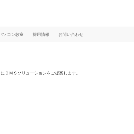
パソコン教室
採用情報
お問い合わせ
ベースにＣＭＳソリューションをご提案します。
。