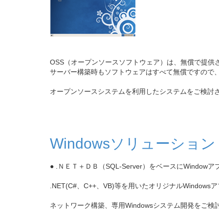
OSS（オープンソースソフトウェア）は、無償で提
サーバー構築時もソフトウェアはすべて無償ですので、W
オープンソースシステムを利用したシステムをご検討
Windowsソリューション
● .ＮＥＴ＋ＤＢ（SQL-Server）をベースにWin
.NET(C#、C++、VB)等を用いたオリジナルWin
ネットワーク構築、専用Windowsシステム開発をご