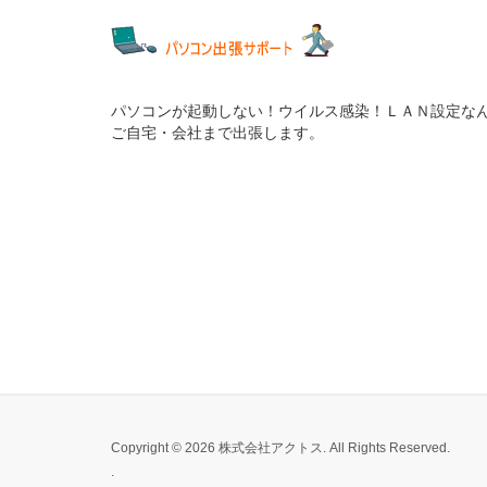
パソコンが起動しない！ウイルス感染！ＬＡＮ設定な
ご自宅・会社まで出張します。
Copyright © 2026 株式会社アクトス. All Rights Reserved.
.