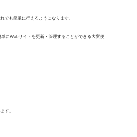
だれでも簡単に行えるようになります。
単にWebサイトを更新・管理することができる大変便
れています。