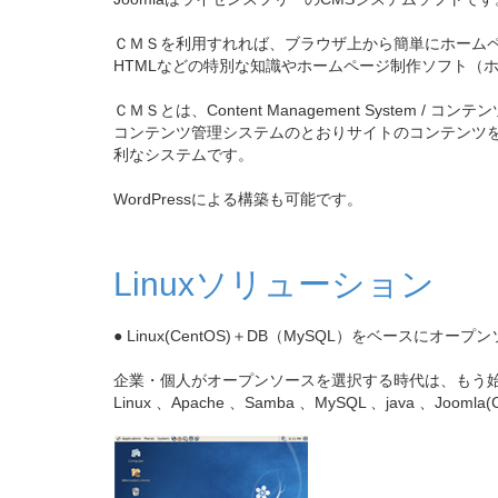
ＣＭＳを利用すれれば、ブラウザ上から簡単にホーム
HTMLなどの特別な知識やホームページ制作ソフト（
ＣＭＳとは、Content Management System / 
コンテンツ管理システムのとおりサイトのコンテンツ
利なシステムです。
WordPressによる構築も可能です。
Linuxソリューション
● Linux(CentOS)＋DB（MySQL）をベースに
企業・個人がオープンソースを選択する時代は、もう
Linux 、Apache 、Samba 、MySQL 、jav